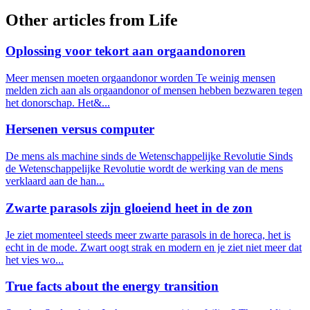
Other articles from Life
Oplossing voor tekort aan orgaandonoren
Meer mensen moeten orgaandonor worden Te weinig mensen
melden zich aan als orgaandonor of mensen hebben bezwaren tegen
het donorschap. Het&...
Hersenen versus computer
De mens als machine sinds de Wetenschappelijke Revolutie Sinds
de Wetenschappelijke Revolutie wordt de werking van de mens
verklaard aan de han...
Zwarte parasols zijn gloeiend heet in de zon
Je ziet momenteel steeds meer zwarte parasols in de horeca, het is
echt in de mode. Zwart oogt strak en modern en je ziet niet meer dat
het vies wo...
True facts about the energy transition