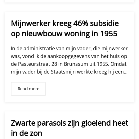
Mijnwerker kreeg 46% subsidie
op nieuwbouw woning in 1955
In de administratie van mijn vader, die mijnwerker
was, vond ik de aankoopgegevens van het huis op
de Pasteurstraat 28 in Brunssum uit 1955. Omdat
mijn vader bij de Staatsmijn werkte kreeg hij een...
Read more
Zwarte parasols zijn gloeiend heet
in de zon