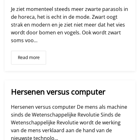
Je ziet momenteel steeds meer zwarte parasols in
de horeca, het is echt in de mode. Zwart oogt
strak en modern en je ziet niet meer dat het vies
wordt door bomen en vogels. Ook wordt zwart
soms voo...
Read more
Hersenen versus computer
Hersenen versus computer De mens als machine
sinds de Wetenschappelijke Revolutie Sinds de
Wetenschappelijke Revolutie wordt de werking
van de mens verklaard aan de hand van de
nieuwste technolo...