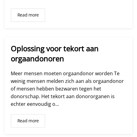
Read more
Oplossing voor tekort aan
orgaandonoren
Meer mensen moeten orgaandonor worden Te
weinig mensen melden zich aan als orgaandonor
of mensen hebben bezwaren tegen het
donorschap. Het tekort aan donororganen is
echter eenvoudig o...
Read more