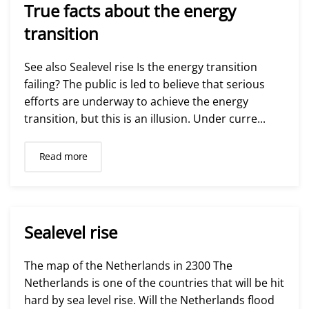
True facts about the energy
transition
See also Sealevel rise Is the energy transition
failing? The public is led to believe that serious
efforts are underway to achieve the energy
transition, but this is an illusion. Under curre...
Read more
Sealevel rise
The map of the Netherlands in 2300 The
Netherlands is one of the countries that will be hit
hard by sea level rise. Will the Netherlands flood