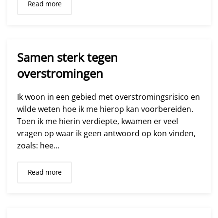
Read more
Samen sterk tegen
overstromingen
Ik woon in een gebied met overstromingsrisico en
wilde weten hoe ik me hierop kan voorbereiden.
Toen ik me hierin verdiepte, kwamen er veel
vragen op waar ik geen antwoord op kon vinden,
zoals: hee...
Read more