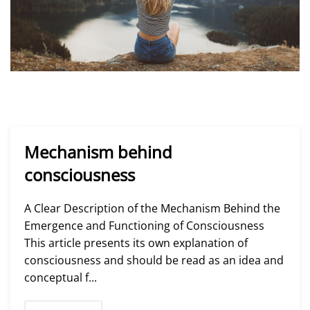
Mechanism behind
consciousness
A Clear Description of the Mechanism Behind the
Emergence and Functioning of Consciousness
This article presents its own explanation of
consciousness and should be read as an idea and
conceptual f...