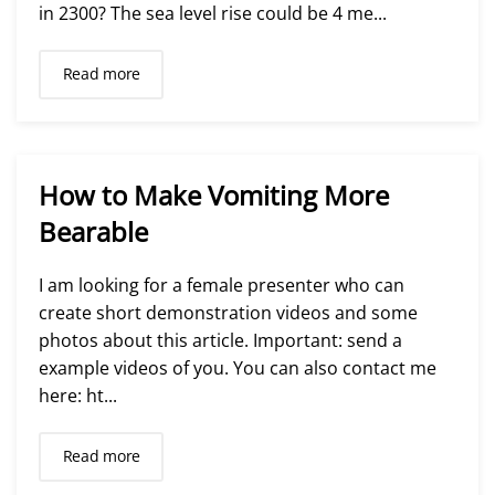
in 2300? The sea level rise could be 4 me...
Read more
How to Make Vomiting More
Bearable
I am looking for a female presenter who can
create short demonstration videos and some
photos about this article. Important: send a
example videos of you. You can also contact me
here: ht...
Read more