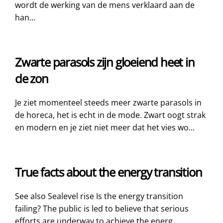
wordt de werking van de mens verklaard aan de
han...
Zwarte parasols zijn gloeiend heet in
de zon
Je ziet momenteel steeds meer zwarte parasols in
de horeca, het is echt in de mode. Zwart oogt strak
en modern en je ziet niet meer dat het vies wo...
True facts about the energy transition
See also Sealevel rise Is the energy transition
failing? The public is led to believe that serious
efforts are underway to achieve the energ...