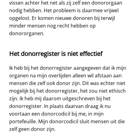
vissen achter het net als zij zelf een donororgaan
nodig hebben. Het probleem is daarmee vrijwel
opgelost. Er komen nieuwe donoren bij terwijl
minder mensen nog recht hebben op
donororganen.
Het donorregister is niet effectief
Ik heb bij het donorregister aangegeven dat ik mijn
organen na mijn overlijden alleen wil afstaan aan
mensen die zelf ook donor zijn. Dit was echter niet
mogelijk bij het donorregister, het zou niet ethisch
zijn. Ik heb mij daarom uitgeschreven bij het
donorregister. In plaats daarvan draag ik nu
voortaan een donorcodicil bij me, in mijn
portefeuille. Mijn donorcodicil sluit mensen uit die
zelf geen donor zijn.