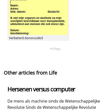
Verbeterd donorcodicil
Prev
Other articles from Life
Hersenen versus computer
De mens als machine sinds de Wetenschappelijke
Revolutie Sinds de Wetenschappelijke Revolutie