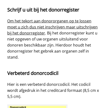
Schrijf u uit bij het donorregister
Om het tekort aan donororganen op te lossen
moet u zich dus niet inschrijven maar uitschrijven
bij het donorregister
. Bij het donorregister kunt u
niet opgeven of uw organen uitsluitend voor
donoren beschikbaar zijn. Hierdoor houdt het
donorregister het gebrek aan organen zelf in
stand.
Verbeterd donorcodicil
Hier is een verbeterd donorcodicil. Het codicil
wordt afgedruk in het creditcard formaat (8,5 cm x
5,5 cm).