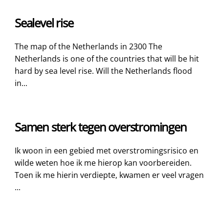
Sealevel rise
The map of the Netherlands in 2300 The
Netherlands is one of the countries that will be hit
hard by sea level rise. Will the Netherlands flood
in...
Samen sterk tegen overstromingen
Ik woon in een gebied met overstromingsrisico en
wilde weten hoe ik me hierop kan voorbereiden.
Toen ik me hierin verdiepte, kwamen er veel vragen
...