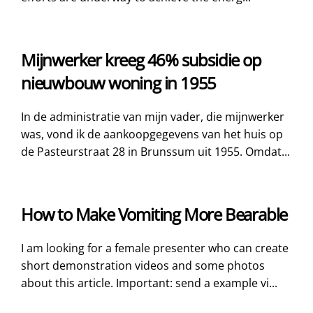
Mijnwerker kreeg 46% subsidie op
nieuwbouw woning in 1955
In de administratie van mijn vader, die mijnwerker
was, vond ik de aankoopgegevens van het huis op
de Pasteurstraat 28 in Brunssum uit 1955. Omdat...
How to Make Vomiting More Bearable
I am looking for a female presenter who can create
short demonstration videos and some photos
about this article. Important: send a example vi...