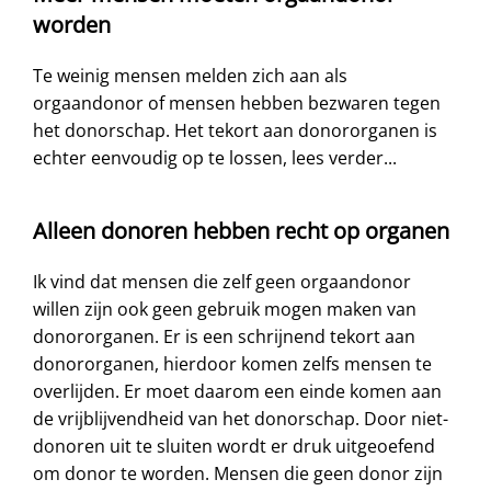
worden
Te weinig mensen melden zich aan als
orgaandonor of mensen hebben bezwaren tegen
het donorschap. Het tekort aan donororganen is
echter eenvoudig op te lossen, lees verder...
Alleen donoren hebben recht op organen
Ik vind dat mensen die zelf geen orgaandonor
willen zijn ook geen gebruik mogen maken van
donororganen. Er is een schrijnend tekort aan
donororganen, hierdoor komen zelfs mensen te
overlijden. Er moet daarom een einde komen aan
de vrijblijvendheid van het donorschap. Door niet-
donoren uit te sluiten wordt er druk uitgeoefend
om donor te worden. Mensen die geen donor zijn