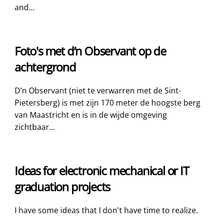
and...
Foto's met d’n Observant op de
achtergrond
D’n Observant (niet te verwarren met de Sint-
Pietersberg) is met zijn 170 meter de hoogste berg
van Maastricht en is in de wijde omgeving
zichtbaar...
Ideas for electronic mechanical or IT
graduation projects
I have some ideas that I don't have time to realize.