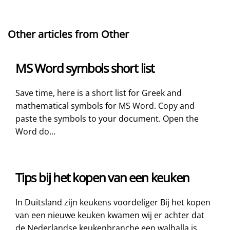
Other articles from Other
MS Word symbols short list
Save time, here is a short list for Greek and
mathematical symbols for MS Word. Copy and
paste the symbols to your document. Open the
Word do...
Tips bij het kopen van een keuken
In Duitsland zijn keukens voordeliger Bij het kopen
van een nieuwe keuken kwamen wij er achter dat
de Nederlandse keukenbranche een walhalla is...