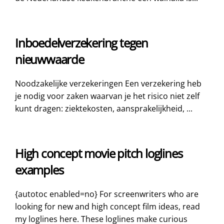
Inboedelverzekering tegen
nieuwwaarde
Noodzakelijke verzekeringen Een verzekering heb
je nodig voor zaken waarvan je het risico niet zelf
kunt dragen: ziektekosten, aansprakelijkheid, ...
High concept movie pitch loglines
examples
{autotoc enabled=no} For screenwriters who are
looking for new and high concept film ideas, read
my loglines here. These loglines make curious