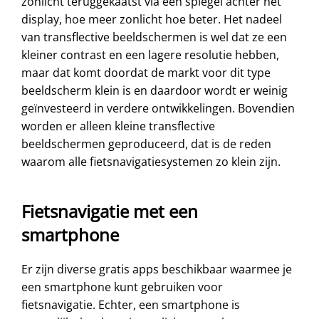
zonlicht teruggekaatst via een spiegel achter het
display, hoe meer zonlicht hoe beter. Het nadeel
van transflective beeldschermen is wel dat ze een
kleiner contrast en een lagere resolutie hebben,
maar dat komt doordat de markt voor dit type
beeldscherm klein is en daardoor wordt er weinig
geïnvesteerd in verdere ontwikkelingen. Bovendien
worden er alleen kleine transflective
beeldschermen geproduceerd, dat is de reden
waarom alle fietsnavigatiesystemen zo klein zijn.
Fietsnavigatie met een
smartphone
Er zijn diverse gratis apps beschikbaar waarmee je
een smartphone kunt gebruiken voor
fietsnavigatie. Echter, een smartphone is