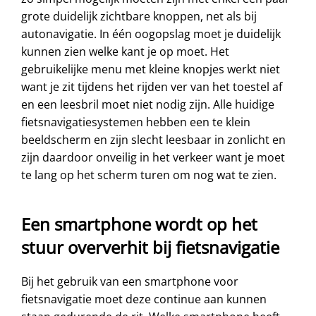
grote duidelijk zichtbare knoppen, net als bij
autonavigatie. In één oogopslag moet je duidelijk
kunnen zien welke kant je op moet. Het
gebruikelijke menu met kleine knopjes werkt niet
want je zit tijdens het rijden ver van het toestel af
en een leesbril moet niet nodig zijn. Alle huidige
fietsnavigatiesystemen hebben een te klein
beeldscherm en zijn slecht leesbaar in zonlicht en
zijn daardoor onveilig in het verkeer want je moet
te lang op het scherm turen om nog wat te zien.
Een smartphone wordt op het
stuur oververhit bij fietsnavigatie
Bij het gebruik van een smartphone voor
fietsnavigatie moet deze continue aan kunnen