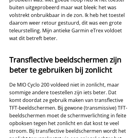
buiten uitgeprobeerd maar wat bleek: het was
volstrekt onbruikbaar in de zon. Ik heb het toestel
daarom weer retour gestuurd, dit was een grote
teleurstelling. Mijn antieke Garmin eTrex voldoet
wat dit betreft beter.
Transflective beeldschermen zijn
beter te gebruiken bij zonlicht
De MIO Cyclo 200 voldeed niet in zonlicht, maar
sommige andere toestellen zijn iets beter. Dat
komt doordat ze gebruik maken van transflective
TFT-beeldschermen. Bij gewone (transmissive) TFT-
beeldschermen moet de schermverlichting in feite
opboksen tegen het zonlicht en dat kost te veel
stroom. Bij transflective beeldschermen wordt het