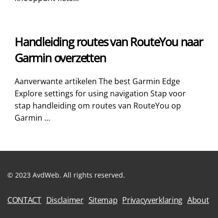
Handleiding routes van RouteYou naar
Garmin overzetten
Aanverwante artikelen The best Garmin Edge
Explore settings for using navigation Stap voor
stap handleiding om routes van RouteYou op
Garmin ...
© 2023 AvdWeb. All rights reserved.
CONTACT
Disclaimer
Sitemap
Privacyverklaring
About