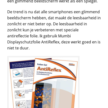
een glimmend beeldscherm werkt als een spiegel.
De trend is nu dat alle smartphones een glimmend
beeldscherm hebben, dat maakt de leesbaarheid in
zonlicht er niet beter op. De leesbaarheid in
zonlicht kun je verbeteren met speciale
antireflectie folie. Ik gebruik Mumbi
Displayschutzfolie AntiReflex, deze werkt goed en is
niet te duur.