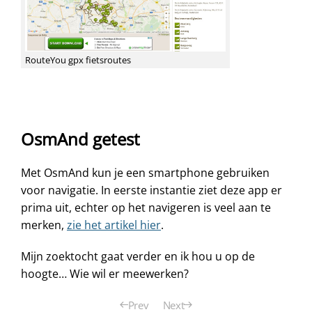
RouteYou gpx fietsroutes
OsmAnd getest
Met OsmAnd kun je een smartphone gebruiken
voor navigatie. In eerste instantie ziet deze app er
prima uit, echter op het navigeren is veel aan te
merken,
zie het artikel hier
.
Mijn zoektocht gaat verder en ik hou u op de
hoogte… Wie wil er meewerken?
Prev
Next