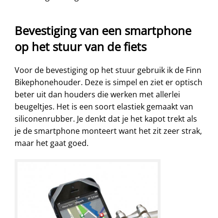
Bevestiging van een smartphone
op het stuur van de fiets
Voor de bevestiging op het stuur gebruik ik de Finn
Bikephonehouder. Deze is simpel en ziet er optisch
beter uit dan houders die werken met allerlei
beugeltjes. Het is een soort elastiek gemaakt van
siliconenrubber. Je denkt dat je het kapot trekt als
je de smartphone monteert want het zit zeer strak,
maar het gaat goed.