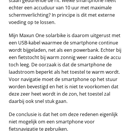
staan gedurende de rit. Welke smartphone heeft
echter een accuduur van 10 uur met maximale
schermverlichting? In principe is dit met externe
voeding op te lossen.
Mijn Maxun One solarbike is daarom uitgerust met
een USB-kabel waarmee de smartphone continue
wordt bijgeladen, net als een powerbank. Echter bij
een fietstocht bij warm zonnig weer raakte de accu
toch leeg. De oorzaak is dat de smartphone de
laadstroom beperkt als het toestel te warm wordt.
Voor navigatie moet de smartphone op het stuur
worden bevestigd en het is niet te voorkomen dat
deze zeer heet wordt in de zon, het toestel zal
daarbij ook snel stuk gaan.
De conclusie is dat het om deze redenen eigenlijk
niet mogelijk om een smartphone voor
fietsnavigatie te gebruiken.