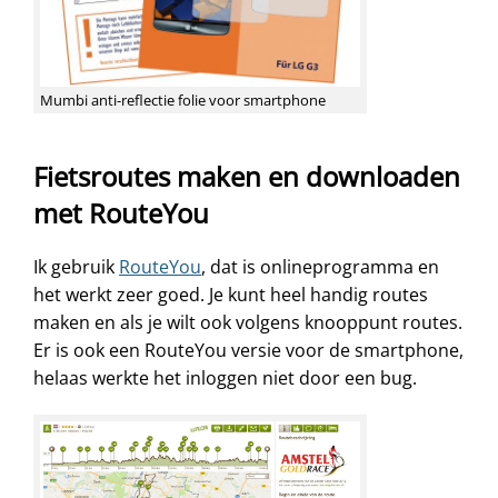
Mumbi anti-reflectie folie voor smartphone
Fietsroutes maken en downloaden
met RouteYou
Ik gebruik
RouteYou
, dat is onlineprogramma en
het werkt zeer goed. Je kunt heel handig routes
maken en als je wilt ook volgens knooppunt routes.
Er is ook een RouteYou versie voor de smartphone,
helaas werkte het inloggen niet door een bug.