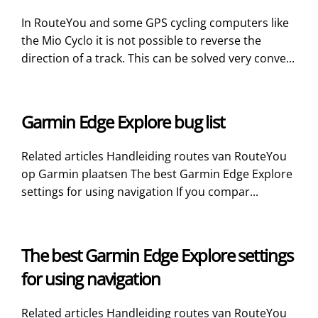
In RouteYou and some GPS cycling computers like
the Mio Cyclo it is not possible to reverse the
direction of a track. This can be solved very conve...
Garmin Edge Explore bug list
Related articles Handleiding routes van RouteYou
op Garmin plaatsen The best Garmin Edge Explore
settings for using navigation If you compar...
The best Garmin Edge Explore settings
for using navigation
Related articles Handleiding routes van RouteYou