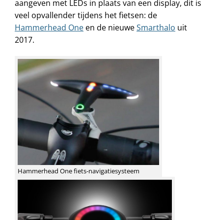
aangeven met LEDs in plaats van een display, dit is
veel opvallender tijdens het fietsen: de
Hammerhead One
en de nieuwe
Smarthalo
uit
2017.
Hammerhead One fiets-navigatiesysteem