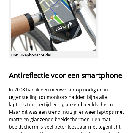
Finn Bikephonehouder
Antireflectie voor een smartphone
In 2008 had ik een nieuwe laptop nodig en in
tegenstelling tot monitors hadden bijna alle
laptops toentertijd een glanzend beeldscherm.
Maar dit was een trend, nu zijn er weer laptops met
matte en glanzende beeldschermen. Een mat
beeldscherm is veel beter leesbaar met tegenlicht,