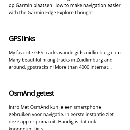
op Garmin plaatsen How to make navigation easier
with the Garmin Edge Explore I bought...
GPS links
My favorite GPS tracks wandelgidszuidlimburg.com
Many beautiful hiking tracks in Zuidlimburg and
around. gpstracks.nl More than 4000 internat...
OsmAnd getest
Intro Met OsmAnd kun je een smartphone
gebruiken voor navigatie. In eerste instantie ziet
deze app er prima uit. Handig is dat ook
knooppunt fiets...