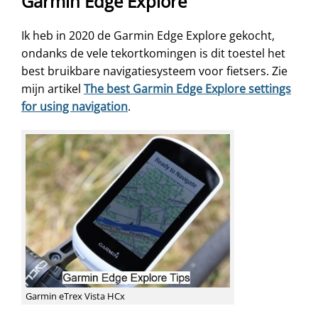
Garmin Edge Explore
Ik heb in 2020 de Garmin Edge Explore gekocht,
ondanks de vele tekortkomingen is dit toestel het
best bruikbare navigatiesysteem voor fietsers. Zie
mijn artikel
The best Garmin Edge Explore settings
for using navigation
.
Garmin eTrex Vista HCx