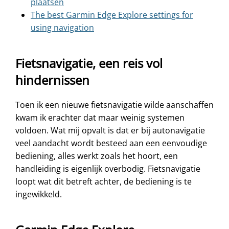
plaatsen
The best Garmin Edge Explore settings for
using navigation
Fietsnavigatie, een reis vol
hindernissen
Toen ik een nieuwe fietsnavigatie wilde aanschaffen
kwam ik erachter dat maar weinig systemen
voldoen. Wat mij opvalt is dat er bij autonavigatie
veel aandacht wordt besteed aan een eenvoudige
bediening, alles werkt zoals het hoort, een
handleiding is eigenlijk overbodig. Fietsnavigatie
loopt wat dit betreft achter, de bediening is te
ingewikkeld.