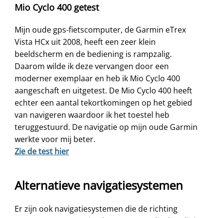
Mio Cyclo 400 getest
Mijn oude gps-fietscomputer, de Garmin eTrex
Vista HCx uit 2008, heeft een zeer klein
beeldscherm en de bediening is rampzalig.
Daarom wilde ik deze vervangen door een
moderner exemplaar en heb ik Mio Cyclo 400
aangeschaft en uitgetest. De Mio Cyclo 400 heeft
echter een aantal tekortkomingen op het gebied
van navigeren waardoor ik het toestel heb
teruggestuurd. De navigatie op mijn oude Garmin
werkte voor mij beter.
Zie de test hier
Alternatieve navigatiesystemen
Er zijn ook navigatiesystemen die de richting